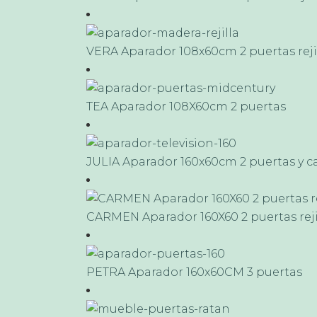
VERA Aparador 108x60cm 2 puertas reji
TEA Aparador 108X60cm 2 puertas
JULIA Aparador 160x60cm 2 puertas y c
CARMEN Aparador 160X60 2 puertas reji
PETRA Aparador 160x60CM 3 puertas