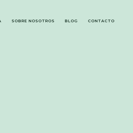
A
SOBRE NOSOTROS
BLOG
CONTACTO