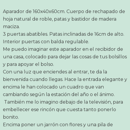
Aparador de 160x40x60cm. Cuerpo de rechapado de
hoja natural de roble, patas y bastidor de madera
maciza.
3 puertas abatibles. Patas inclinadas de 16cm de alto.
Interior puertas con balda regulable.
Me puedo imaginar este aparador en el recibidor de
una casa, colocado para dejar las cosas de tus bolsillos
y para apoyar el bolso.
Con una luz que enciendes al entrar, te da la
bienvenida cuando llegas. Hace la entrada elegante y
encima le han colocado un cuadro que van
cambiando según la estación del año o el ánimo.
También me lo imagino debajo de la televisión, para
embellecer ese rincón que cuesta tanto ponerlo
bonito.
Encima poner un jarrón con flores y una pila de