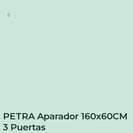
PETRA Aparador 160x60CM
3 Puertas