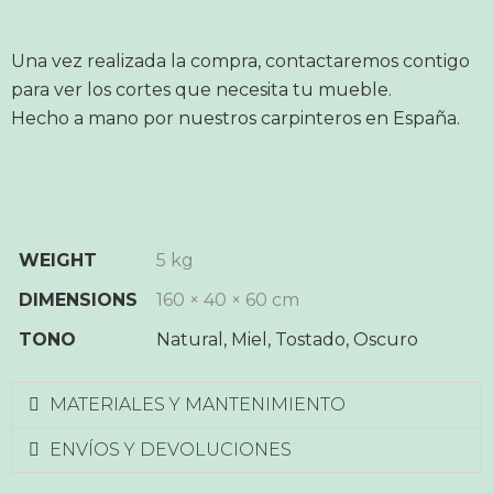
Una vez realizada la compra, contactaremos contigo
para ver los cortes que necesita tu mueble.
Hecho a mano por nuestros carpinteros en España.
WEIGHT
5 kg
DIMENSIONS
160 × 40 × 60 cm
TONO
Natural, Miel, Tostado, Oscuro
MATERIALES Y MANTENIMIENTO
ENVÍOS Y DEVOLUCIONES