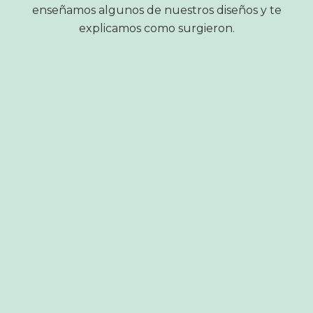
enseñamos algunos de nuestros diseños y te
explicamos como surgieron.