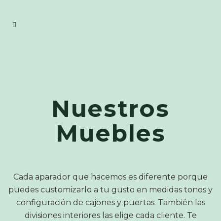
Nuestros
Muebles
Cada aparador que hacemos es diferente porque
puedes customizarlo a tu gusto en medidas tonos y
configuración de cajones y puertas. También las
divisiones interiores las elige cada cliente. Te