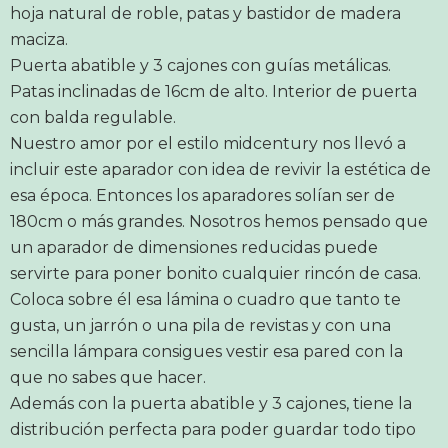
hoja natural de roble, patas y bastidor de madera
maciza.
Puerta abatible y 3 cajones con guías metálicas.
Patas inclinadas de 16cm de alto. Interior de puerta
con balda regulable.
Nuestro amor por el estilo midcentury nos llevó a
incluir este aparador con idea de revivir la estética de
esa época. Entonces los aparadores solían ser de
180cm o más grandes. Nosotros hemos pensado que
un aparador de dimensiones reducidas puede
servirte para poner bonito cualquier rincón de casa.
Coloca sobre él esa lámina o cuadro que tanto te
gusta, un jarrón o una pila de revistas y con una
sencilla lámpara consigues vestir esa pared con la
que no sabes que hacer.
Además con la puerta abatible y 3 cajones, tiene la
distribución perfecta para poder guardar todo tipo