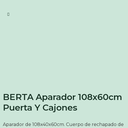
BERTA Aparador 108x60cm
Puerta Y Cajones
Aparador de 108x40x60cm. Cuerpo de rechapado de