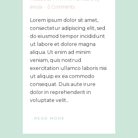
enola
0 Comments
Lorem ipsum dolor sit amet,
consectetur adipiscing elit, sed
do eiusmod tempor incididunt
ut labore et dolore magna
aliqua. Ut enim ad minim
veniam, quis nostrud
exercitation ullamco laboris nisi
ut aliquip ex ea commodo
consequat. Duis aute irure
dolor in reprehenderit in
voluptate velit...
READ MORE