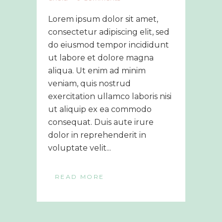
Lorem ipsum dolor sit amet,
consectetur adipiscing elit, sed
do eiusmod tempor incididunt
ut labore et dolore magna
aliqua. Ut enim ad minim
veniam, quis nostrud
exercitation ullamco laboris nisi
ut aliquip ex ea commodo
consequat. Duis aute irure
dolor in reprehenderit in
voluptate velit...
READ MORE