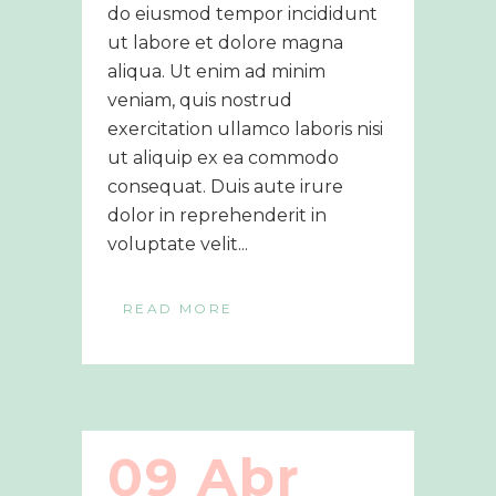
do eiusmod tempor incididunt
ut labore et dolore magna
aliqua. Ut enim ad minim
veniam, quis nostrud
exercitation ullamco laboris nisi
ut aliquip ex ea commodo
consequat. Duis aute irure
dolor in reprehenderit in
voluptate velit...
READ MORE
09 Abr