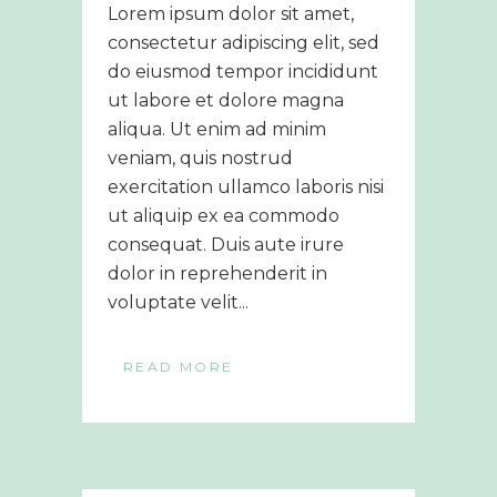
Lorem ipsum dolor sit amet,
consectetur adipiscing elit, sed
do eiusmod tempor incididunt
ut labore et dolore magna
aliqua. Ut enim ad minim
veniam, quis nostrud
exercitation ullamco laboris nisi
ut aliquip ex ea commodo
consequat. Duis aute irure
dolor in reprehenderit in
voluptate velit...
READ MORE