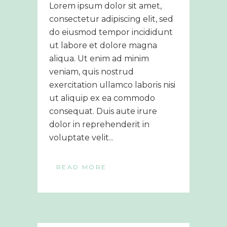
Lorem ipsum dolor sit amet,
consectetur adipiscing elit, sed
do eiusmod tempor incididunt
ut labore et dolore magna
aliqua. Ut enim ad minim
veniam, quis nostrud
exercitation ullamco laboris nisi
ut aliquip ex ea commodo
consequat. Duis aute irure
dolor in reprehenderit in
voluptate velit...
READ MORE